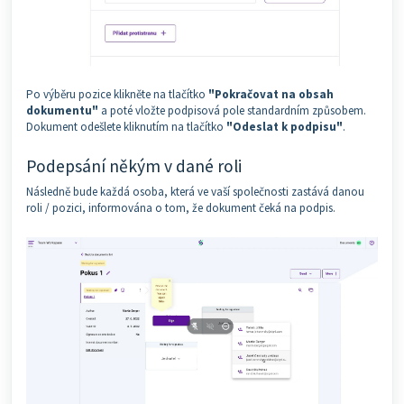
Po výběru pozice klikněte na tlačítko
"Pokračovat na obsah
dokumentu"
a poté vložte podpisová pole standardním způsobem.
Dokument odešlete kliknutím na tlačítko
"Odeslat k podpisu"
.
Podepsání někým v dané roli
Následně bude každá osoba, která ve vaší společnosti zastává danou
roli / pozici, informována o tom, že dokument čeká na podpis.