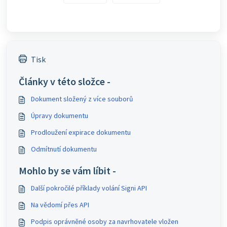
Tisk
Články v této složce -
Dokument složený z více souborů
Úpravy dokumentu
Prodloužení expirace dokumentu
Odmítnutí dokumentu
Mohlo by se vám líbit -
Další pokročilé příklady volání Signi API
Na vědomí přes API
Podpis oprávněné osoby za navrhovatele vložen