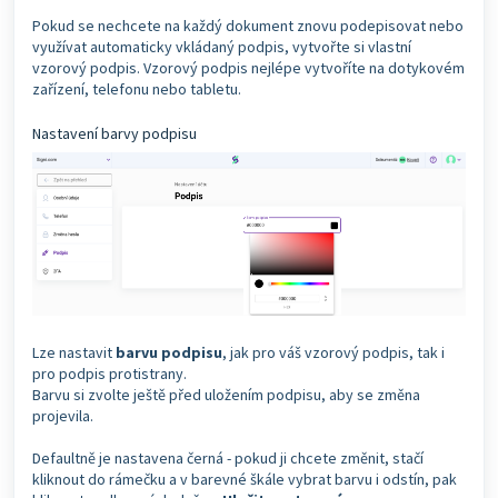
Pokud se nechcete na každý dokument znovu podepisovat nebo
využívat automaticky vkládaný podpis, vytvořte si vlastní
vzorový podpis. Vzorový podpis nejlépe vytvoříte na dotykovém
zařízení, telefonu nebo tabletu.
Nastavení barvy podpisu
Lze nastavit
barvu podpisu
, jak pro váš vzorový podpis, tak i
pro podpis protistrany.
Barvu si zvolte ještě před uložením podpisu, aby se změna
projevila.
Defaultně je nastavena černá - pokud ji chcete změnit, stačí
kliknout do rámečku a v barevné škále vybrat barvu i odstín, pak