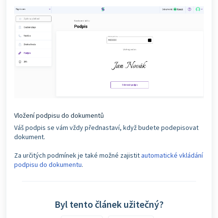
Vložení podpisu do dokumentů
Váš podpis se vám vždy přednastaví, když budete podepisovat
dokument.
Za určitých podmínek je také možné zajistit
automatické vkládání
podpisu do dokumentu
.
Byl tento článek užitečný?