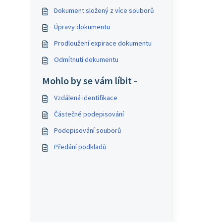
Dokument složený z více souborů
Úpravy dokumentu
Prodloužení expirace dokumentu
Odmítnutí dokumentu
Mohlo by se vám líbit -
Vzdálená identifikace
Částečné podepisování
Podepisování souborů
Předání podkladů