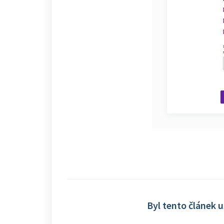
Byl tento článek 