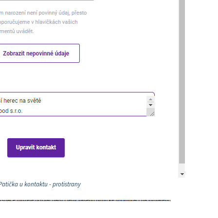
Patička u kontaktu - protistrany