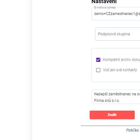
Patička