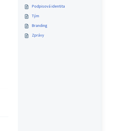
Podpisová identita
Tým
Branding
Zprávy