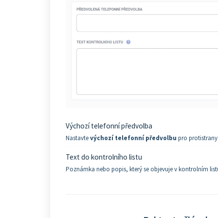
Výchozí telefonní předvolba
Nastavte
výchozí telefonní předvolbu
pro protistran
Text do kontrolního listu
Poznámka nebo popis, který se objevuje v kontrolním list