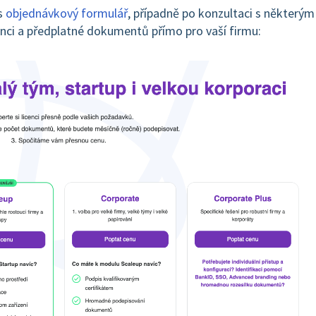
s
objednávkový formulář
, případně po konzultaci s některým
enci a předplatné dokumentů přímo pro vaší firmu: