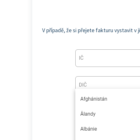
V případě, že si přejete fakturu vystavit v