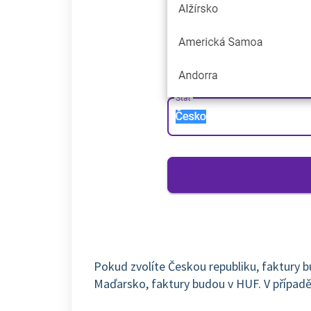
Pokud zvolíte Českou republiku, faktury b
Maďarsko, faktury budou v HUF. V případě,