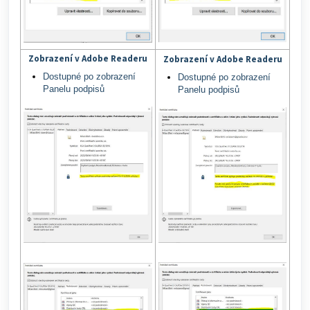
Zobrazení v Adobe Readeru
Zobrazení v Adobe Readeru
Dostupné po zobrazení
Dostupné po zobrazení
Panelu podpisů
Panelu podpisů