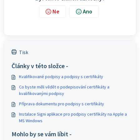
Ne
Ano
Tisk
Články v této složce -
Kvalifikované podpisy a podpisy s certifikáty
Co byste měli vědět o podepisování certifikáty a
kvalifikovanými podpisy
Příprava dokumentu pro podpisy s certifikáty
Instalace Signi aplikace pro podpisy certifikáty na Apple a
MS Windows
Mohlo by se vám líbit -